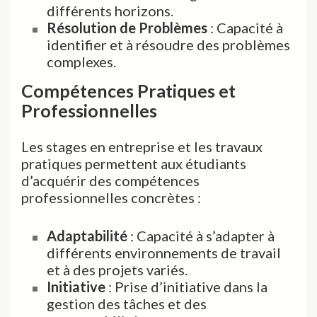
différents horizons.
Résolution de Problèmes
: Capacité à
identifier et à résoudre des problèmes
complexes.
Compétences Pratiques et
Professionnelles
Les stages en entreprise et les travaux
pratiques permettent aux étudiants
d’acquérir des compétences
professionnelles concrètes :
Adaptabilité
: Capacité à s’adapter à
différents environnements de travail
et à des projets variés.
Initiative
: Prise d’initiative dans la
gestion des tâches et des