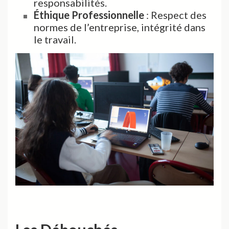
responsabilités.
Éthique Professionnelle
: Respect des
normes de l’entreprise, intégrité dans
le travail.