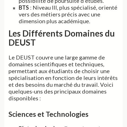
possibilité de poursuite d’études.
BTS
: Niveau III, plus spécialisé, orienté
vers des métiers précis avec une
dimension plus académique.
Les Différents Domaines du
DEUST
Le DEUST couvre une large gamme de
domaines scientifiques et techniques,
permettant aux étudiants de choisir une
spécialisation en fonction de leurs intérêts
et des besoins du marché du travail. Voici
quelques-uns des principaux domaines
disponibles :
Sciences et Technologies