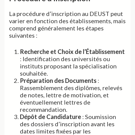
La procédure d’inscription au DEUST peut
varier en fonction des établissements, mais
comprend généralement les étapes
suivantes :
Recherche et Choix de l’Établissement
: Identification des universités ou
instituts proposant la spécialisation
souhaitée.
Préparation des Documents
:
Rassemblement des diplômes, relevés
de notes, lettre de motivation, et
éventuellement lettres de
recommandation.
Dépôt de Candidature
: Soumission
des dossiers d’inscription avant les
dates limites fixées par les