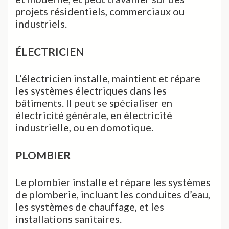
projets résidentiels, commerciaux ou
industriels.
ÉLECTRICIEN
L’électricien installe, maintient et répare
les systèmes électriques dans les
bâtiments. Il peut se spécialiser en
électricité générale, en électricité
industrielle, ou en domotique.
PLOMBIER
Le plombier installe et répare les systèmes
de plomberie, incluant les conduites d’eau,
les systèmes de chauffage, et les
installations sanitaires.