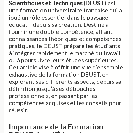
Scientifiques et Techniques (DEUST)
est
une formation universitaire française qui a
joué un rôle essentiel dans le paysage
éducatif depuis sa création. Destiné à
fournir une double compétence, alliant
connaissances théoriques et compétences
pratiques, le DEUST prépare les étudiants
à intégrer rapidement le marché du travail
ou à poursuivre leurs études supérieures.
Cet article vise à offrir une vue d’ensemble
exhaustive de la formation DEUST, en
explorant ses différents aspects, depuis sa
définition jusqu’à ses débouchés
professionnels, en passant par les
compétences acquises et les conseils pour
réussir.
Importance de la Formation