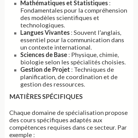
Mathématiques et Statistiques
:
Fondamentales pour la compréhension
des modèles scientifiques et
technologiques.
Langues Vivantes
: Souvent l’anglais,
essentiel pour la communication dans
un contexte international.
Sciences de Base
: Physique, chimie,
biologie selon les spécialités choisies.
Gestion de Projet
: Techniques de
planification, de coordination et de
gestion des ressources.
MATIÈRES SPÉCIFIQUES
Chaque domaine de spécialisation propose
des cours spécifiques adaptés aux
compétences requises dans ce secteur. Par
exemple :