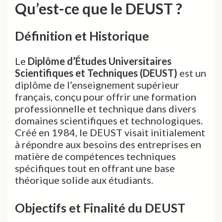
Qu’est-ce que le DEUST ?
Définition et Historique
Le
Diplôme d’Études Universitaires
Scientifiques et Techniques (DEUST)
est un
diplôme de l’enseignement supérieur
français, conçu pour offrir une formation
professionnelle et technique dans divers
domaines scientifiques et technologiques.
Créé en 1984, le DEUST visait initialement
à répondre aux besoins des entreprises en
matière de compétences techniques
spécifiques tout en offrant une base
théorique solide aux étudiants.
Objectifs et Finalité du DEUST