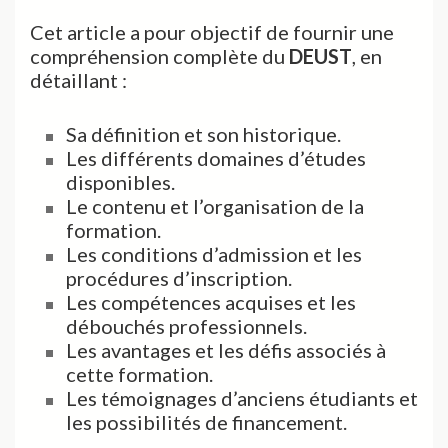
Cet article a pour objectif de fournir une
compréhension complète du
DEUST
, en
détaillant :
Sa définition et son historique.
Les différents domaines d’études
disponibles.
Le contenu et l’organisation de la
formation.
Les conditions d’admission et les
procédures d’inscription.
Les compétences acquises et les
débouchés professionnels.
Les avantages et les défis associés à
cette formation.
Les témoignages d’anciens étudiants et
les possibilités de financement.