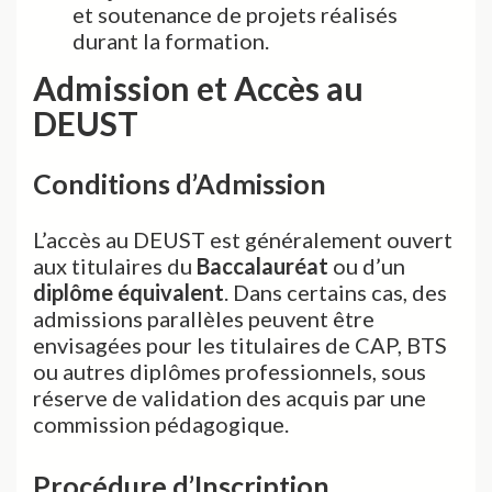
et soutenance de projets réalisés
durant la formation.
Admission et Accès au
DEUST
Conditions d’Admission
L’accès au DEUST est généralement ouvert
aux titulaires du
Baccalauréat
ou d’un
diplôme équivalent
. Dans certains cas, des
admissions parallèles peuvent être
envisagées pour les titulaires de CAP, BTS
ou autres diplômes professionnels, sous
réserve de validation des acquis par une
commission pédagogique.
Procédure d’Inscription