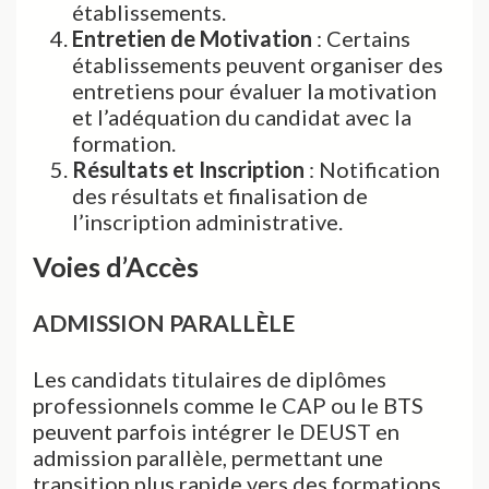
établissements.
Entretien de Motivation
: Certains
établissements peuvent organiser des
entretiens pour évaluer la motivation
et l’adéquation du candidat avec la
formation.
Résultats et Inscription
: Notification
des résultats et finalisation de
l’inscription administrative.
Voies d’Accès
ADMISSION PARALLÈLE
Les candidats titulaires de diplômes
professionnels comme le CAP ou le BTS
peuvent parfois intégrer le DEUST en
admission parallèle, permettant une
transition plus rapide vers des formations