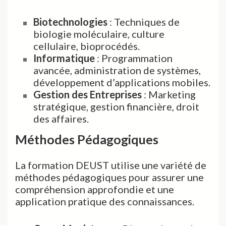
Biotechnologies
: Techniques de
biologie moléculaire, culture
cellulaire, bioprocédés.
Informatique
: Programmation
avancée, administration de systèmes,
développement d’applications mobiles.
Gestion des Entreprises
: Marketing
stratégique, gestion financière, droit
des affaires.
Méthodes Pédagogiques
La formation DEUST utilise une variété de
méthodes pédagogiques pour assurer une
compréhension approfondie et une
application pratique des connaissances.