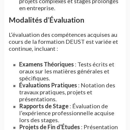
projets complexes et stages prolongés
en entreprise.
Modalités d’Évaluation
L’évaluation des compétences acquises au
cours de la formation DEUST est variée et
continue, incluant :
Examens Théoriques
: Tests écrits et
oraux sur les matières générales et
spécifiques.
Évaluations Pratiques
: Notation des
travaux pratiques, projets et
présentations.
Rapports de Stage
: Évaluation de
l’expérience professionnelle acquise
lors des stages.
Projets de Fin d’Études
: Présentation