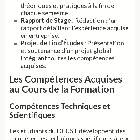
théoriques et pratiques à la fin de
chaque semestre.
Rapport de Stage
: Rédaction d’un
rapport détaillant l’expérience acquise
en entreprise.
Projet de Fin d’Études
: Présentation
et soutenance d’un projet global
intégrant toutes les compétences
acquises.
Les Compétences Acquises
au Cours de la Formation
Compétences Techniques et
Scientifiques
Les étudiants du DEUST développent des
compétences techniques spécifiques à leur