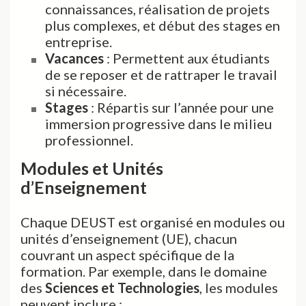
connaissances, réalisation de projets
plus complexes, et début des stages en
entreprise.
Vacances
: Permettent aux étudiants
de se reposer et de rattraper le travail
si nécessaire.
Stages
: Répartis sur l’année pour une
immersion progressive dans le milieu
professionnel.
Modules et Unités
d’Enseignement
Chaque DEUST est organisé en modules ou
unités d’enseignement (UE), chacun
couvrant un aspect spécifique de la
formation. Par exemple, dans le domaine
des
Sciences et Technologies
, les modules
peuvent inclure :