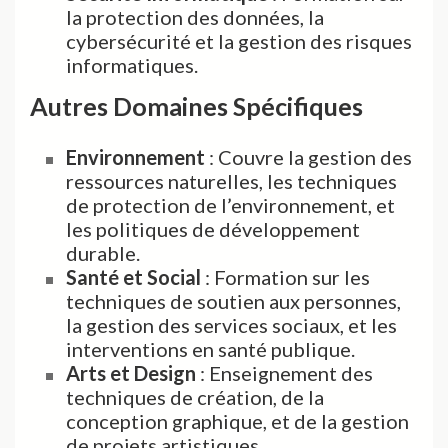
la protection des données, la
cybersécurité et la gestion des risques
informatiques.
Autres Domaines Spécifiques
Environnement
: Couvre la gestion des
ressources naturelles, les techniques
de protection de l’environnement, et
les politiques de développement
durable.
Santé et Social
: Formation sur les
techniques de soutien aux personnes,
la gestion des services sociaux, et les
interventions en santé publique.
Arts et Design
: Enseignement des
techniques de création, de la
conception graphique, et de la gestion
de projets artistiques.