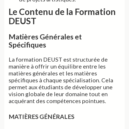
Le Contenu de la Formation
DEUST
Matières Générales et
Spécifiques
La formation DEUST est structurée de
manière à offrir un équilibre entre les
matières générales et les matières
spécifiques à chaque spécialisation. Cela
permet aux étudiants de développer une
vision globale de leur domaine tout en
acquérant des compétences pointues.
MATIÈRES GÉNÉRALES