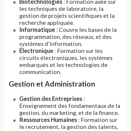
Biotechnologies
: Formation axée sur
les techniques de laboratoire, la
gestion de projets scientifiques et la
recherche appliquée.
Informatique
: Couvre les bases de la
programmation, des réseaux, et des
systèmes d’information.
Électronique
: Formation sur les
circuits électroniques, les systèmes
embarqués et les technologies de
communication.
Gestion et Administration
Gestion des Entreprises
:
Enseignement des fondamentaux de la
gestion, du marketing, et de la finance.
Ressources Humaines
: Formation sur
le recrutement, la gestion des talents,