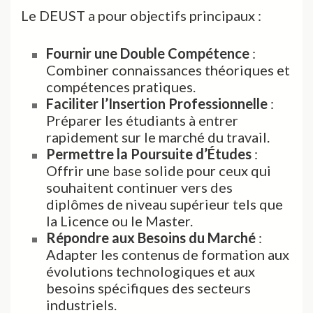
Le DEUST a pour objectifs principaux :
Fournir une Double Compétence
:
Combiner connaissances théoriques et
compétences pratiques.
Faciliter l’Insertion Professionnelle
:
Préparer les étudiants à entrer
rapidement sur le marché du travail.
Permettre la Poursuite d’Études
:
Offrir une base solide pour ceux qui
souhaitent continuer vers des
diplômes de niveau supérieur tels que
la Licence ou le Master.
Répondre aux Besoins du Marché
:
Adapter les contenus de formation aux
évolutions technologiques et aux
besoins spécifiques des secteurs
industriels.