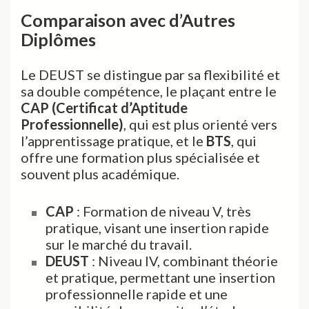
Comparaison avec d’Autres
Diplômes
Le DEUST se distingue par sa flexibilité et
sa double compétence, le plaçant entre le
CAP (Certificat d’Aptitude
Professionnelle)
, qui est plus orienté vers
l’apprentissage pratique, et le
BTS
, qui
offre une formation plus spécialisée et
souvent plus académique.
CAP
: Formation de niveau V, très
pratique, visant une insertion rapide
sur le marché du travail.
DEUST
: Niveau IV, combinant théorie
et pratique, permettant une insertion
professionnelle rapide et une