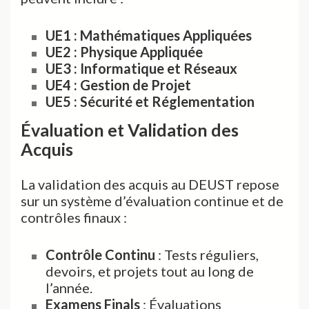
UE1 : Mathématiques Appliquées
UE2 : Physique Appliquée
UE3 : Informatique et Réseaux
UE4 : Gestion de Projet
UE5 : Sécurité et Réglementation
Évaluation et Validation des
Acquis
La validation des acquis au DEUST repose
sur un système d’évaluation continue et de
contrôles finaux :
Contrôle Continu
: Tests réguliers,
devoirs, et projets tout au long de
l’année.
Examens Finals
: Évaluations