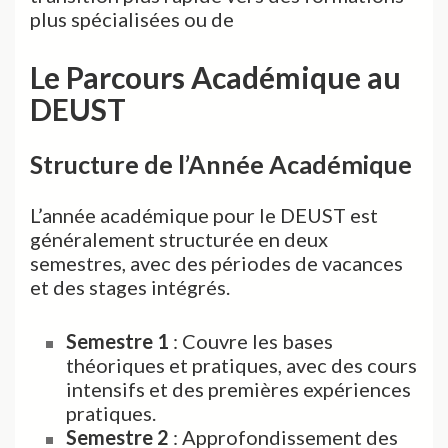
plus spécialisées ou de
Le Parcours Académique au
DEUST
Structure de l’Année Académique
L’année académique pour le DEUST est
généralement structurée en deux
semestres, avec des périodes de vacances
et des stages intégrés.
Semestre 1
: Couvre les bases
théoriques et pratiques, avec des cours
intensifs et des premières expériences
pratiques.
Semestre 2
: Approfondissement des