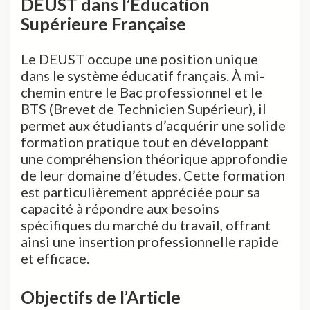
DEUST dans l’Éducation
Supérieure Française
Le DEUST occupe une position unique
dans le système éducatif français. À mi-
chemin entre le Bac professionnel et le
BTS (Brevet de Technicien Supérieur), il
permet aux étudiants d’acquérir une solide
formation pratique tout en développant
une compréhension théorique approfondie
de leur domaine d’études. Cette formation
est particulièrement appréciée pour sa
capacité à répondre aux besoins
spécifiques du marché du travail, offrant
ainsi une insertion professionnelle rapide
et efficace.
Objectifs de l’Article