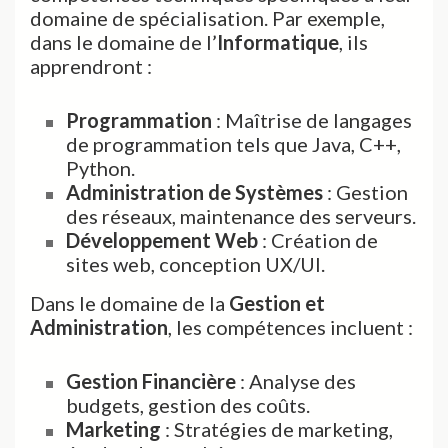
domaine de spécialisation. Par exemple,
dans le domaine de l’
Informatique
, ils
apprendront :
Programmation
: Maîtrise de langages
de programmation tels que Java, C++,
Python.
Administration de Systèmes
: Gestion
des réseaux, maintenance des serveurs.
Développement Web
: Création de
sites web, conception UX/UI.
Dans le domaine de la
Gestion et
Administration
, les compétences incluent :
Gestion Financière
: Analyse des
budgets, gestion des coûts.
Marketing
: Stratégies de marketing,