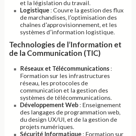
et la législation du travail.
Logistique
: Couvre la gestion des flux
de marchandises, l’optimisation des
chaînes d’approvisionnement, et les
systèmes d’information logistique.
Technologies de l’Information et
de la Communication (TIC)
Réseaux et Télécommunications
:
Formation sur les infrastructures
réseau, les protocoles de
communication et la gestion des
systèmes de télécommunications.
Développement Web
: Enseignement
des langages de programmation web,
du design UX/UI, et de la gestion de
projets numériques.
Sécurité Informatique
: Formation sur