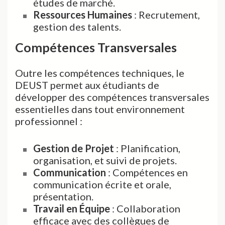
études de marché.
Ressources Humaines
: Recrutement,
gestion des talents.
Compétences Transversales
Outre les compétences techniques, le
DEUST permet aux étudiants de
développer des compétences transversales
essentielles dans tout environnement
professionnel :
Gestion de Projet
: Planification,
organisation, et suivi de projets.
Communication
: Compétences en
communication écrite et orale,
présentation.
Travail en Équipe
: Collaboration
efficace avec des collègues de