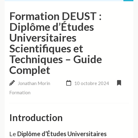
Formation DEUST :
Diplôme d’Études
Universitaires
Scientifiques et
Techniques – Guide
Complet
Jonathan Morin
10 octobre 2024
Formation
Introduction
Le
Diplôme d’Études Universitaires