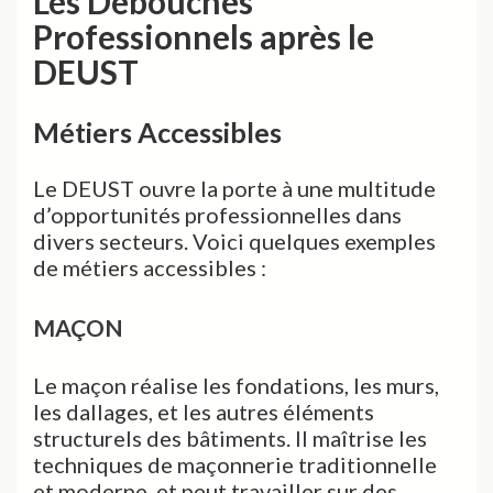
Les Débouchés
Professionnels après le
DEUST
Métiers Accessibles
Le DEUST ouvre la porte à une multitude
d’opportunités professionnelles dans
divers secteurs. Voici quelques exemples
de métiers accessibles :
MAÇON
Le maçon réalise les fondations, les murs,
les dallages, et les autres éléments
structurels des bâtiments. Il maîtrise les
techniques de maçonnerie traditionnelle
et moderne, et peut travailler sur des