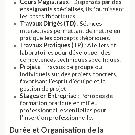
Cours Magistraux
: Dispensés par des
enseignants spécialisés, ils fournissent
les bases théoriques.
Travaux Dirigés (TD)
: Séances
interactives permettant de mettre en
pratique les concepts théoriques.
Travaux Pratiques (TP)
: Ateliers et
laboratoires pour développer des
compétences techniques spécifiques.
Projets
: Travaux de groupe ou
individuels sur des projets concrets,
favorisant l’esprit d’équipe et la
gestion de projet.
Stages en Entreprise
: Périodes de
formation pratique en milieu
professionnel, essentielles pour
l’insertion professionnelle.
Durée et Organisation de la