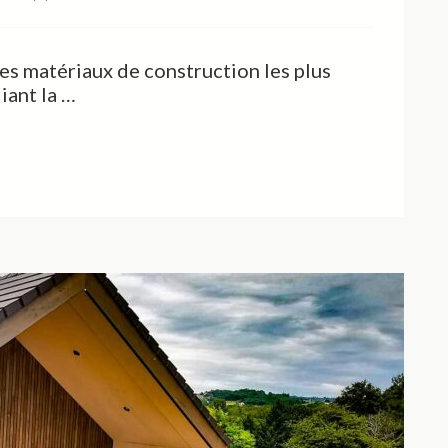
es matériaux de construction les plus
iant la …