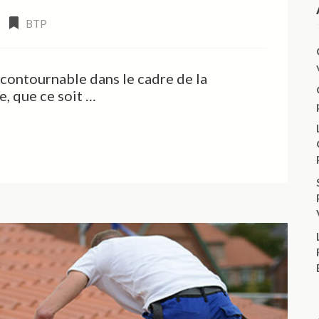
BTP
ncontournable dans le cadre de la
e, que ce soit …