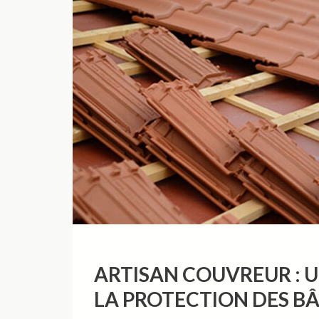
ARTISAN COUVREUR : U
LA PROTECTION DES B