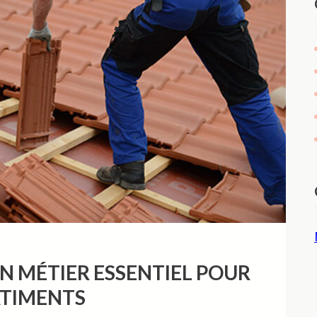
N MÉTIER ESSENTIEL POUR
ÂTIMENTS