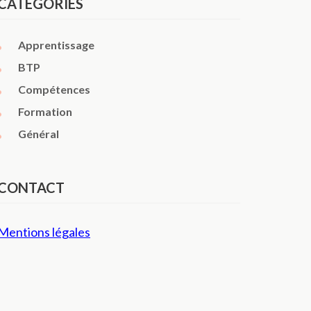
CATÉGORIES
Apprentissage
BTP
Compétences
Formation
Général
CONTACT
Mentions légales