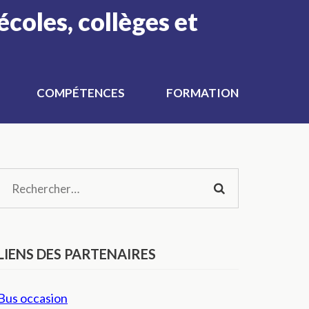
écoles, collèges et
COMPÉTENCES
FORMATION
Rechercher :
LIENS DES PARTENAIRES
Bus occasion