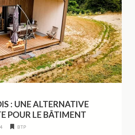
S : UNE ALTERNATIVE
E POUR LE BÂTIMENT
24
BTP