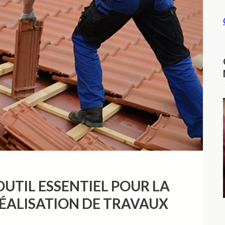
 OUTIL ESSENTIEL POUR LA
RÉALISATION DE TRAVAUX