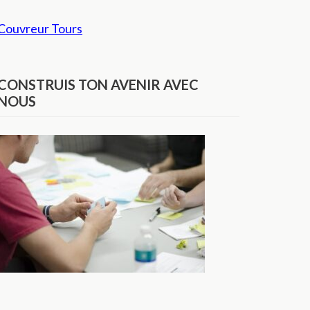
Couvreur Tours
CONSTRUIS TON AVENIR AVEC
NOUS