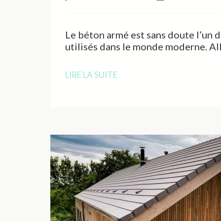
Le béton armé est sans doute l’un d
utilisés dans le monde moderne. All
LIRE LA SUITE