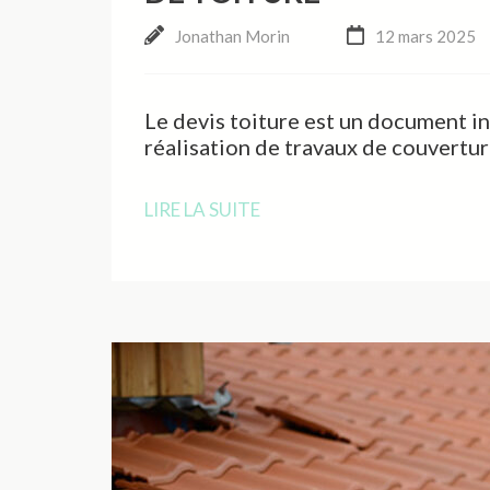
Jonathan Morin
12 mars 2025
Le devis toiture est un document i
réalisation de travaux de couvertur
LIRE LA SUITE