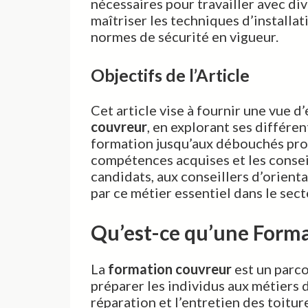
nécessaires pour travailler avec dive
maîtriser les techniques d’installat
normes de sécurité en vigueur.
Objectifs de l’Article
Cet article vise à fournir une vue 
couvreur
, en explorant ses différen
formation jusqu’aux débouchés prof
compétences acquises et les conseils
candidats, aux conseillers d’orient
par ce métier essentiel dans le sect
Qu’est-ce qu’une Form
La
formation couvreur
est un parco
préparer les individus aux métiers de
réparation et l’entretien des toitu