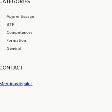
CATÉGORIES
Apprentissage
BTP
Compétences
Formation
Général
CONTACT
Mentions légales