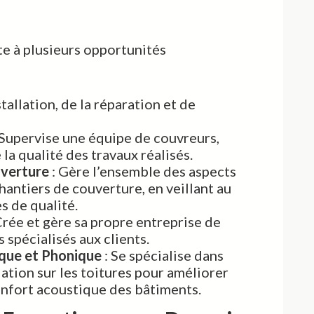
te à plusieurs opportunités
tallation, de la réparation et de
 Supervise une équipe de couvreurs,
la qualité des travaux réalisés.
verture
: Gère l’ensemble des aspects
hantiers de couverture, en veillant au
s de qualité.
Crée et gère sa propre entreprise de
 spécialisés aux clients.
ique et Phonique
: Se spécialise dans
lation sur les toitures pour améliorer
confort acoustique des bâtiments.