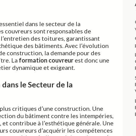
 essentiel dans le secteur de la
Les couvreurs sont responsables de
e l’entretien des toitures, garantissant
esthétique des bâtiments. Avec l’évolution
de construction, la demande pour des
ître. La
formation couvreur
est donc une
étier dynamique et exigeant.
dans le Secteur de la
 plus critiques d’une construction. Une
tection du bâtiment contre les intempéries,
, et contribue à l’esthétique générale. Une
urs couvreurs d’acquérir les compétences