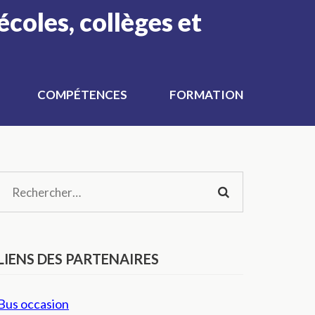
écoles, collèges et
COMPÉTENCES
FORMATION
Rechercher :
LIENS DES PARTENAIRES
Bus occasion