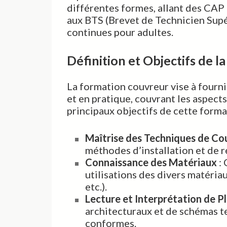
différentes formes, allant des CAP 
aux BTS (Brevet de Technicien Supé
continues pour adultes.
Définition et Objectifs de l
La formation couvreur vise à fourni
et en pratique, couvrant les aspects
principaux objectifs de cette forma
Maîtrise des Techniques de Co
méthodes d’installation et de r
Connaissance des Matériaux
: 
utilisations des divers matériau
etc.).
Lecture et Interprétation de P
architecturaux et de schémas t
conformes.