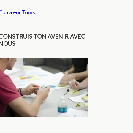
Couvreur Tours
CONSTRUIS TON AVENIR AVEC
NOUS