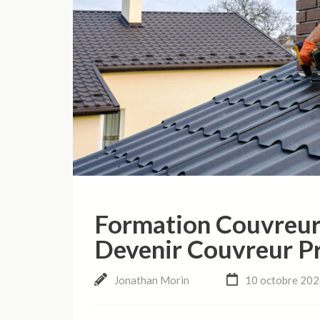
Formation Couvreur
Devenir Couvreur P
Jonathan Morin
10 octobre 20