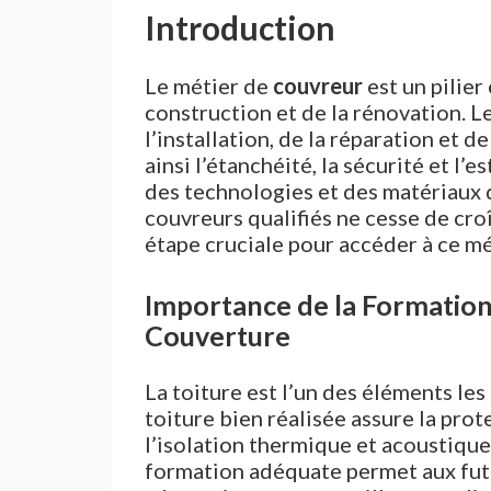
Introduction
Le métier de
couvreur
est un pilier
construction et de la rénovation. 
l’installation, de la réparation et d
ainsi l’étanchéité, la sécurité et l’
des technologies et des matériaux 
couvreurs qualifiés ne cesse de cro
étape cruciale pour accéder à ce m
Importance de la Formation 
Couverture
La toiture est l’un des éléments les
toiture bien réalisée assure la pro
l’isolation thermique et acoustique
formation adéquate permet aux fut