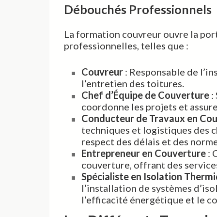
Débouchés Professionnels
La formation couvreur ouvre la por
professionnelles, telles que :
Couvreur
: Responsable de l’ins
l’entretien des toitures.
Chef d’Équipe de Couverture
:
coordonne les projets et assure 
Conducteur de Travaux en Cou
techniques et logistiques des c
respect des délais et des norme
Entrepreneur en Couverture
: 
couverture, offrant des services
Spécialiste en Isolation Therm
l’installation de systèmes d’iso
l’efficacité énergétique et le 