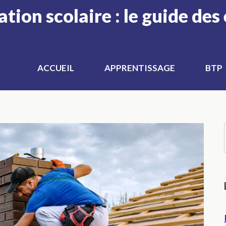
ion scolaire : le guide des 
ACCUEIL
APPRENTISSAGE
BTP